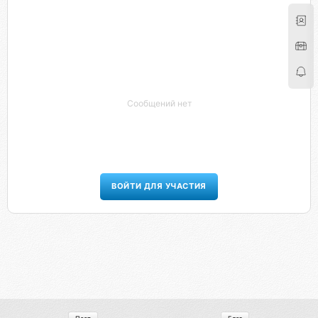
Сообщений нет
ВОЙТИ ДЛЯ УЧАСТИЯ