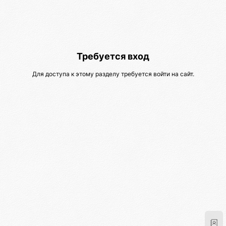
Требуется вход
Для доступа к этому разделу требуется войти на сайт.