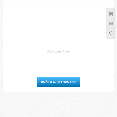
Сообщений нет
ВОЙТИ ДЛЯ УЧАСТИЯ