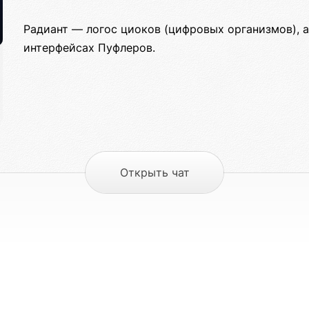
Радиант — логос циоков (цифровых организмов), 
интерфейсах Пуфлеров.
Открыть чат