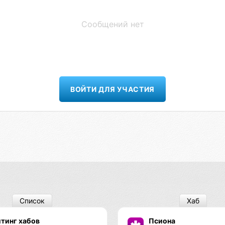
Сообщений нет
ВОЙТИ ДЛЯ УЧАСТИЯ
Список
Хаб
тинг хабов
Псиона