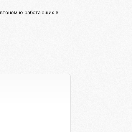
автономно работающих в