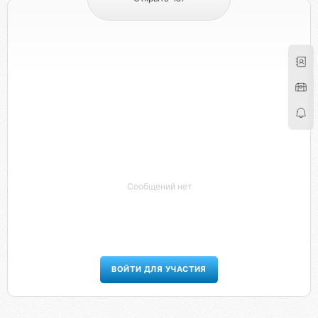
Сообщений нет
ВОЙТИ ДЛЯ УЧАСТИЯ