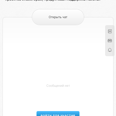
Открыть чат
Сообщений нет
ВОЙТИ ДЛЯ УЧАСТИЯ