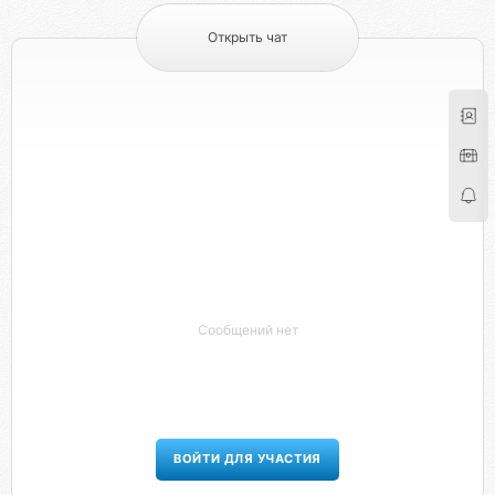
Открыть чат
Сообщений нет
ВОЙТИ ДЛЯ УЧАСТИЯ